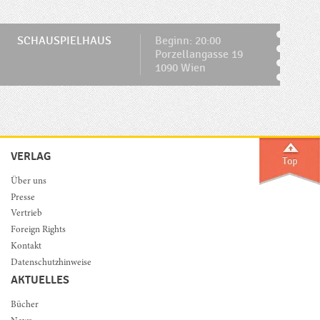
SCHAUSPIELHAUS
Beginn: 20:00
Porzellangasse 19
1090 Wien
VERLAG
Über uns
Presse
Vertrieb
Foreign Rights
Kontakt
Datenschutzhinweise
AKTUELLES
Bücher