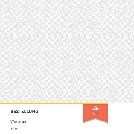
BESTELLUNG
Warenkorb
Versand