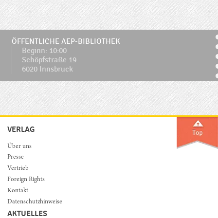
ÖFFENTLICHE AEP-BIBLIOTHEK
Beginn: 10:00
Schöpfstraße 19
6020 Innsbruck
VERLAG
Über uns
Presse
Vertrieb
Foreign Rights
Kontakt
Datenschutzhinweise
AKTUELLES