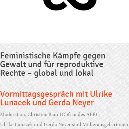
Feministische Kämpfe gegen
Gewalt und für reproduktive
Rechte – global und lokal
Vormittagsgespräch mit Ulrike
Lunacek und Gerda Neyer
Moderation: Christine Baur (Obfrau des AEP)
Ulrike Lunacek und Gerda Neyer sind Mitherausgeberinnen