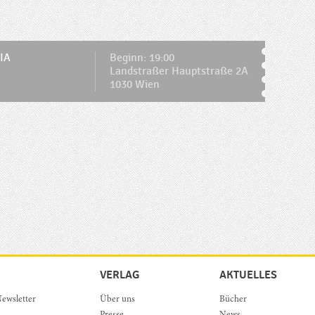
IA
Beginn: 19:00
Landstraßer Hauptstraße 2A
1030 Wien
VERLAG
AKTUELLES
ewsletter
Über uns
Bücher