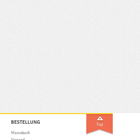
BESTELLUNG
Warenkorb