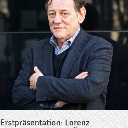
Erstpräsentation: Lorenz