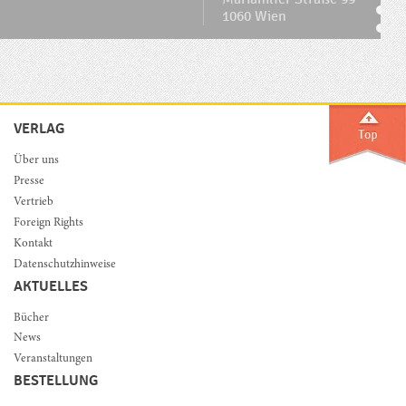
1060 Wien
VERLAG
Über uns
Presse
Vertrieb
Foreign Rights
Kontakt
Datenschutzhinweise
AKTUELLES
Bücher
News
Veranstaltungen
BESTELLUNG