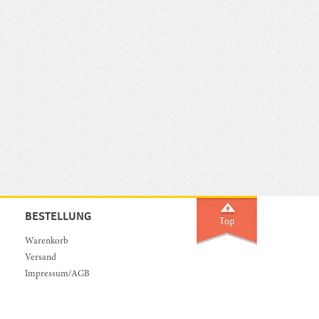
BESTELLUNG
Warenkorb
Versand
Impressum/AGB