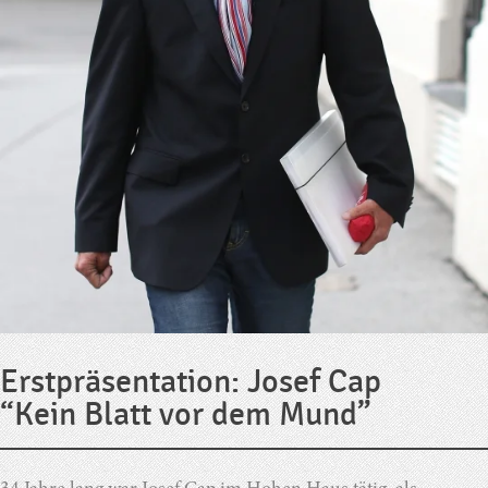
Erstpräsentation: Josef Cap
“Kein Blatt vor dem Mund”