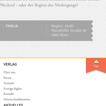
Weckruf – oder der Beginn des Niedergangs?
THALIA
Beginn: 19:00
Mariahilfer Straße 99
1060 Wien
VERLAG
Über uns
Presse
Vertrieb
Foreign Rights
Kontakt
Datenschutzhinweise
AKTUELLES