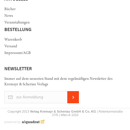
Bücher
News
Veranstaltungen
BESTELLUNG
Warenkorb
Versand
Impressum/AGB
NEWSLETTER
Immer auf dem neuesten Stand mit dem regelmäßigen Newsletter des
Kremayr & Scheriau Verlags
zur Anmeldung
Copyright 2013
Verlag Kremayr & Scheriau GmbH & Co. KG
| Rotenturmstraße
27/5 | Wien A-1010
powered by