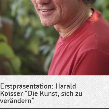
Erstpräsentation: Harald
Koisser “Die Kunst, sich zu
verändern”