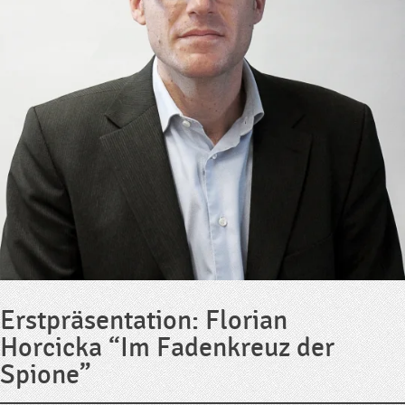
Erstpräsentation: Florian
Horcicka “Im Fadenkreuz der
Spione”