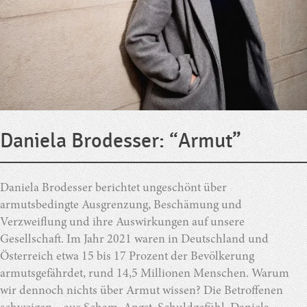
Daniela Brodesser: “Armut”
Daniela Brodesser berichtet ungeschönt über
armutsbedingte Ausgrenzung, Beschämung und
Verzweiflung und ihre Auswirkungen auf unsere
Gesellschaft. Im Jahr 2021 waren in Deutschland und
Österreich etwa 15 bis 17 Prozent der Bevölkerung
armutsgefährdet, rund 14,5 Millionen Menschen. Warum
wir dennoch nichts über Armut wissen? Die Betroffenen