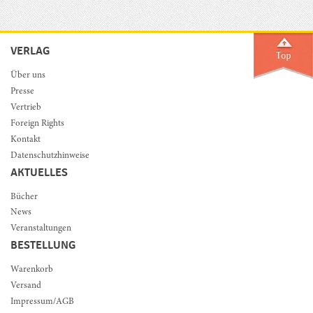
VERLAG
Über uns
Presse
Vertrieb
Foreign Rights
Kontakt
Datenschutzhinweise
AKTUELLES
Bücher
News
Veranstaltungen
BESTELLUNG
Warenkorb
Versand
Impressum/AGB