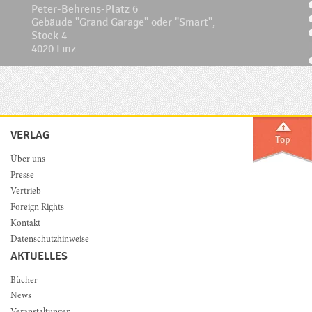
Peter-Behrens-Platz 6
Gebäude "Grand Garage" oder "Smart",
Stock 4
4020 Linz
VERLAG
Über uns
Presse
Vertrieb
Foreign Rights
Kontakt
Datenschutzhinweise
AKTUELLES
Bücher
News