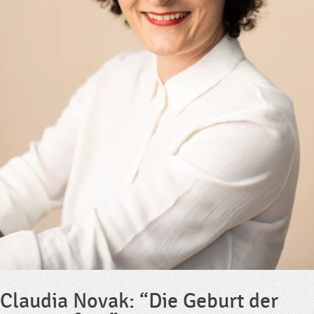
Claudia Novak: “Die Geburt der