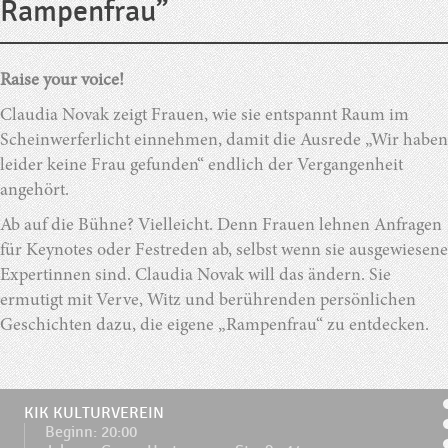
Rampenfrau”
Raise your voice!
Claudia Novak zeigt Frauen, wie sie entspannt Raum im
Scheinwerferlicht einnehmen, damit die Ausrede „Wir haben
leider keine Frau gefunden“ endlich der Vergangenheit
angehört.
Ab auf die Bühne? Vielleicht. Denn Frauen lehnen Anfragen
für Keynotes oder Festreden ab, selbst wenn sie ausgewiesene
Expertinnen sind. Claudia Novak will das ändern. Sie
ermutigt mit Verve, Witz und berührenden persönlichen
Geschichten dazu, die eigene „Rampenfrau“ zu entdecken.
KIK KULTURVEREIN
Beginn: 20:00