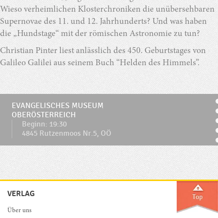
Wieso verheimlichen Klosterchroniken die unübersehbaren
Supernovae des 11. und 12. Jahrhunderts? Und was haben
die „Hundstage“ mit der römischen Astronomie zu tun?
Christian Pinter liest anlässlich des 450. Geburtstages von
Galileo Galilei aus seinem Buch “Helden des Himmels”.
EVANGELISCHES MUSEUM
OBERÖSTERREICH
Beginn: 19:30
4845 Rutzenmoos Nr.5, OÖ
VERLAG
Über uns