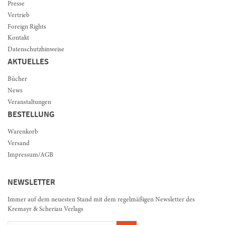
Presse
Vertrieb
Foreign Rights
Kontakt
Datenschutzhinweise
AKTUELLES
Bücher
News
Veranstaltungen
BESTELLUNG
Warenkorb
Versand
Impressum/AGB
NEWSLETTER
Immer auf dem neuesten Stand mit dem regelmäßigen Newsletter des
Kremayr & Scheriau Verlags