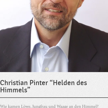
Christian Pinter “Helden des
Himmels”
Wie kamen Löwe, Jungfrau und Waage an den Himmel?