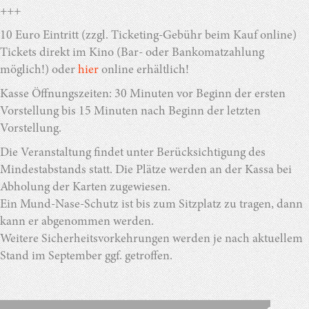
+++
10 Euro Eintritt (zzgl. Ticketing-Gebühr beim Kauf online)
Tickets direkt im Kino (Bar- oder Bankomatzahlung
möglich!) oder
hier
online erhältlich!
Kasse Öffnungszeiten: 30 Minuten vor Beginn der ersten
Vorstellung bis 15 Minuten nach Beginn der letzten
Vorstellung.
Die Veranstaltung findet unter Berücksichtigung des
Mindestabstands statt. Die Plätze werden an der Kassa bei
Abholung der Karten zugewiesen.
Ein Mund-Nase-Schutz ist bis zum Sitzplatz zu tragen, dann
kann er abgenommen werden.
Weitere Sicherheitsvorkehrungen werden je nach aktuellem
Stand im September ggf. getroffen.