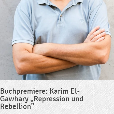
Buchpremiere: Karim El-
Gawhary „Repression und
Rebellion”