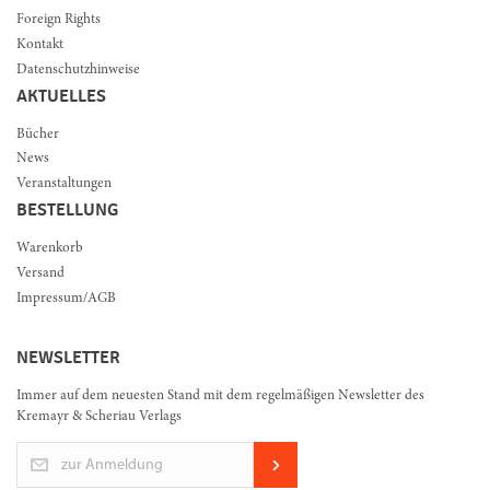
Foreign Rights
Kontakt
Datenschutzhinweise
AKTUELLES
Bücher
News
Veranstaltungen
BESTELLUNG
Warenkorb
Versand
Impressum/AGB
NEWSLETTER
Immer auf dem neuesten Stand mit dem regelmäßigen Newsletter des
Kremayr & Scheriau Verlags
zur Anmeldung