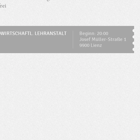
frei
WIRTSCHAFTL. LEHRANSTALT
Beginn: 20:00
Josef Müller-Straße 1
9900 Lienz