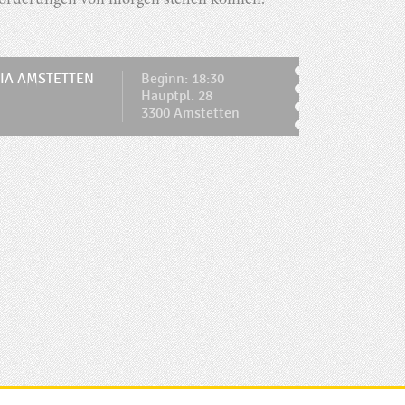
orderungen von morgen stellen können.
IA AMSTETTEN
Beginn: 18:30
Hauptpl. 28
3300 Amstetten