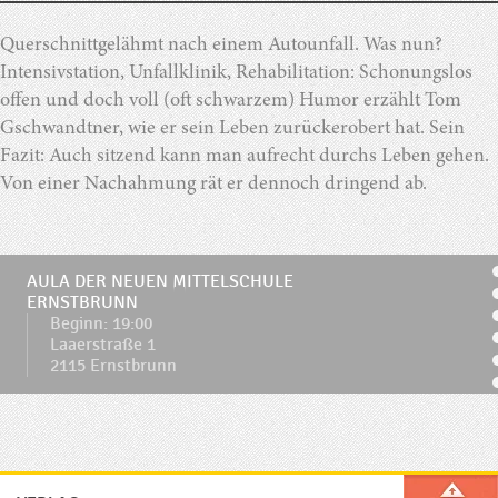
Querschnittgelähmt nach einem Autounfall. Was nun?
Intensivstation, Unfallklinik, Rehabilitation: Schonungslos
offen und doch voll (oft schwarzem) Humor erzählt Tom
Gschwandtner, wie er sein Leben zurückerobert hat. Sein
Fazit: Auch sitzend kann man aufrecht durchs Leben gehen.
Von einer Nachahmung rät er dennoch dringend ab.
AULA DER NEUEN MITTELSCHULE
ERNSTBRUNN
Beginn: 19:00
Laaerstraße 1
2115 Ernstbrunn