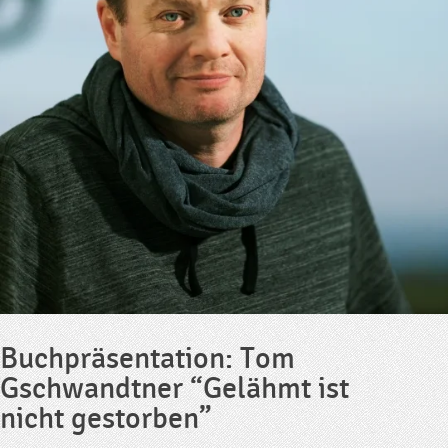
Buchpräsentation: Tom
Gschwandtner “Gelähmt ist
nicht gestorben”