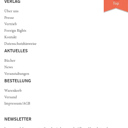
VERLAG
Über uns
Presse
Vertrieb
Foreign Rights
Kontakt
Datenschutzhinweise
AKTUELLES
Bücher
News
Veranstaltungen
BESTELLUNG
Warenkorb
Versand
Impressum/AGB
NEWSLETTER