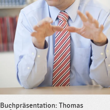
Buchpräsentation: Thomas