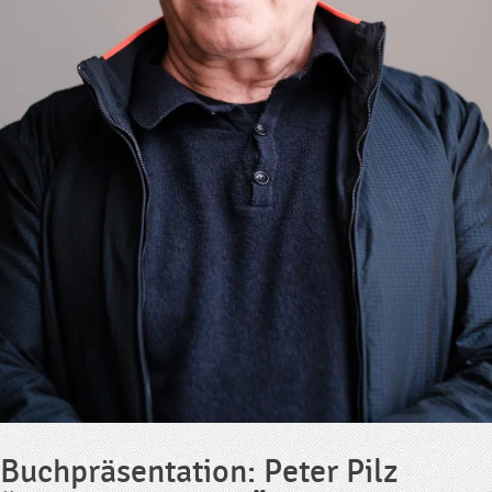
Buchpräsentation: Peter Pilz