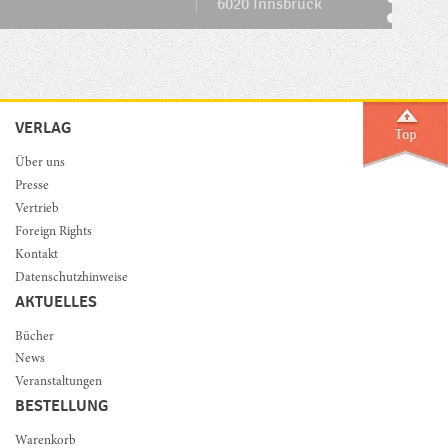
6020 Innsbruck
VERLAG
Über uns
Presse
Vertrieb
Foreign Rights
Kontakt
Datenschutzhinweise
AKTUELLES
Bücher
News
Veranstaltungen
BESTELLUNG
Warenkorb