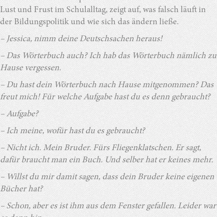
Lust und Frust im Schulalltag, zeigt auf, was falsch läuft in
der Bildungspolitik und wie sich das ändern ließe.
– Jessica, nimm deine Deutschsachen heraus!
– Das Wörterbuch auch? Ich hab das Wörterbuch nämlich zu
Hause vergessen.
– Du hast dein Wörterbuch nach Hause mitgenommen? Das
freut mich! Für welche Aufgabe hast du es denn gebraucht?
– Aufgabe?
– Ich meine, wofür hast du es gebraucht?
– Nicht ich. Mein Bruder. Fürs Fliegenklatschen. Er sagt,
dafür braucht man
ein Buch. Und selber hat er keines mehr.
– Willst du mir damit sagen, dass dein Bruder keine eigenen
Bücher hat?
– Schon, aber es ist ihm aus dem Fenster gefallen. Leider war