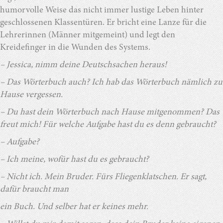
humorvolle Weise das nicht immer lustige Leben hinter
geschlossenen Klassentüren. Er bricht eine Lanze für die
Lehrerinnen (Männer mitgemeint) und legt den
Kreidefinger in die Wunden des Systems.
– Jessica, nimm deine Deutschsachen heraus!
– Das Wörterbuch auch? Ich hab das Wörterbuch nämlich zu
Hause vergessen.
– Du hast dein Wörterbuch nach Hause mitgenommen? Das
freut mich! Für welche Aufgabe hast du es denn gebraucht?
– Aufgabe?
– Ich meine, wofür hast du es gebraucht?
– Nicht ich. Mein Bruder. Fürs Fliegenklatschen. Er sagt,
dafür braucht man
ein Buch. Und selber hat er keines mehr.