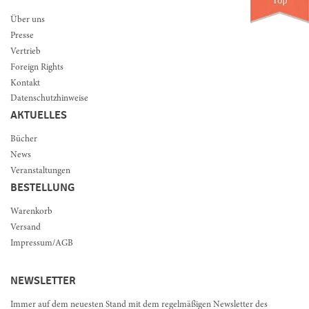
Über uns
Presse
Vertrieb
Foreign Rights
Kontakt
Datenschutzhinweise
AKTUELLES
Bücher
News
Veranstaltungen
BESTELLUNG
Warenkorb
Versand
Impressum/AGB
NEWSLETTER
Immer auf dem neuesten Stand mit dem regelmäßigen Newsletter des