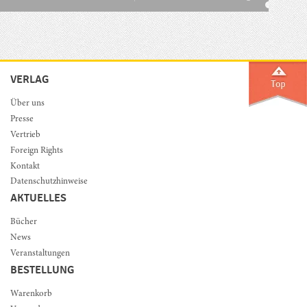
VERLAG
Über uns
Presse
Vertrieb
Foreign Rights
Kontakt
Datenschutzhinweise
AKTUELLES
Bücher
News
Veranstaltungen
BESTELLUNG
Warenkorb