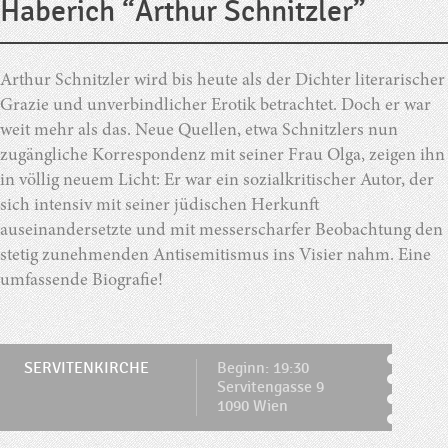
Haberich “Arthur Schnitzler”
Arthur Schnitzler wird bis heute als der Dichter literarischer
Grazie und unverbindlicher Erotik betrachtet. Doch er war
weit mehr als das. Neue Quellen, etwa Schnitzlers nun
zugängliche Korrespondenz mit seiner Frau Olga, zeigen ihn
in völlig neuem Licht: Er war ein sozialkritischer Autor, der
sich intensiv mit seiner jüdischen Herkunft
auseinandersetzte und mit messerscharfer Beobachtung den
stetig zunehmenden Antisemitismus ins Visier nahm. Eine
umfassende Biografie!
SERVITENKIRCHE
Beginn: 19:30
Servitengasse 9
1090 Wien