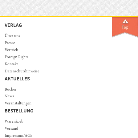
VERLAG
Über uns
Presse
Vertrieb
Foreign Rights
Kontakt
Datenschutzhinweise
AKTUELLES
Bücher
News
Veranstaltungen
BESTELLUNG
Warenkorb
Versand
Impressum/AGB