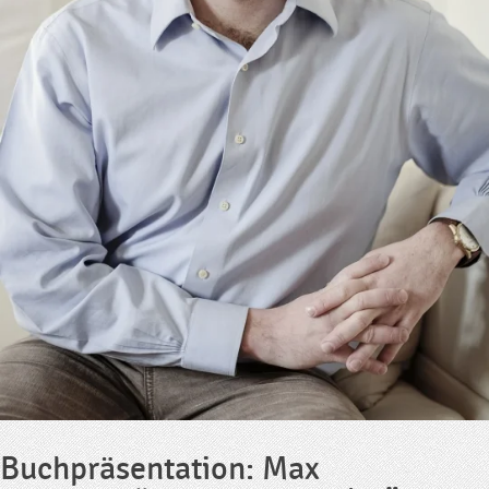
Buchpräsentation: Max