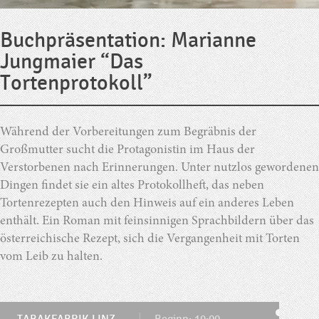
Buchpräsentation: Marianne
Jungmaier “Das
Tortenprotokoll”
Während der Vorbereitungen zum Begräbnis der
Großmutter sucht die Protagonistin im Haus der
Verstorbenen nach Erinnerungen. Unter nutzlos gewordenen
Dingen findet sie ein altes Protokollheft, das neben
Tortenrezepten auch den Hinweis auf ein anderes Leben
enthält. Ein Roman mit feinsinnigen Sprachbildern über das
österreichische Rezept, sich die Vergangenheit mit Torten
vom Leib zu halten.