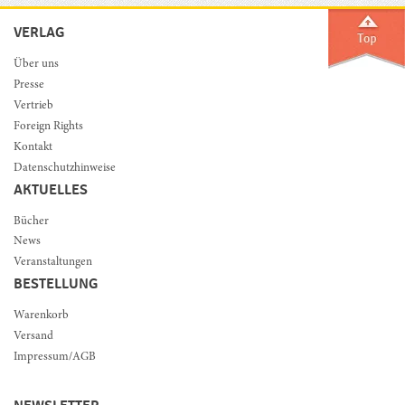
VERLAG
Über uns
Presse
Vertrieb
Foreign Rights
Kontakt
Datenschutzhinweise
AKTUELLES
Bücher
News
Veranstaltungen
BESTELLUNG
Warenkorb
Versand
Impressum/AGB