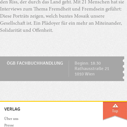
den Riss, der durch das Land geht. Mit 21 Menschen hat sie
Interviews zum Thema Fremdheit und Fremdsein geführt:
Diese Porträts zeigen, welch buntes Mosaik unsere
Gesellschaft ist. Ein Plädoyer für ein mehr an Miteinander,
Solidarität und Offenheit.
ÖGB FACHBUCHHANDLUNG
Beginn: 18:30
Rathausstraße 21
1010 Wien
VERLAG
Über uns
Presse