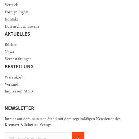
Vertrieb
Foreign Rights
Kontakt
Datenschutzhinweise
AKTUELLES
Bücher
News
Veranstaltungen
BESTELLUNG
Warenkorb
Versand
Impressum/AGB
NEWSLETTER
Immer auf dem neuesten Stand mit dem regelmäßigen Newsletter des
Kremayr & Scheriau Verlags
zur Anmeldung