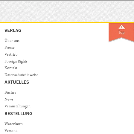
VERLAG
Über uns
Presse
Vertrieb
Foreign Rights
Kontakt
Datenschutzhinweise
AKTUELLES
Bücher
News
Veranstaltungen
BESTELLUNG
Warenkorb
Versand