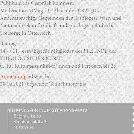
Publikum ins Gespräch kommen.
Moderation: MMag. Dr. Alexander KRALJIC,
Anderssprachige Gemeinden der Erzdiözese Wien und
Nationaldirektor für die fremdsprachige katholische
Seelsorge in Österreich
Beitrag:
14,- / 11,- ermäßigt für Mitglieder der FREUNDE der
THEOLOGISCHEN KURSE
0,- für Kulturpassinhaber*innen und Personen bis 25
Anmeldung
erbeten bis:
20.10.2021 (begrenzte Teilnehmerzahl)
BILDUNGSZENTRUM STEPHANSPLATZ
Beginn: 18:30
Stephansplatz 3
1010 Wien