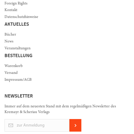
Foreign Rights
Kontakt
Datenschutzhinweise
AKTUELLES
Bücher
News
Veranstaltungen
BESTELLUNG
Warenkorb
Versand
Impressum/AGB
NEWSLETTER
Immer auf dem neuesten Stand mit dem regelmäßigen Newsletter des
Kremayr & Scheriau Verlags
zur Anmeldung