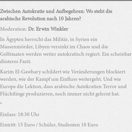
Zwischen Autokratie und Aufbegehren: Wo steht die
arabische Revolution nach 10 Jahren?
Moderation:
Dr. Erwin Winkler
In Ägypten herrscht das Militär, in Syrien ein
Massenmörder, Libyen versinkt im Chaos und die
Golfstaaten werden weiter autokratisch regiert. Ein scheinbar
düsteres Fazit.
Karim El-Gawhary schildert wie Veränderungen blockiert
werden, wie der Kampf um Einfluss weitergeht. Und wie
Europa die Lektion, dass arabische Autokratien Terror und
Flüchtlinge produzieren, noch immer nicht gelernt hat.
*
Einlass: 18:30 Uhr
Eintritt: 15 Euro / Schüler, Studenten 10 Euro