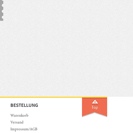
BESTELLUNG
Warenkorb
Versand
Impressum/AGB