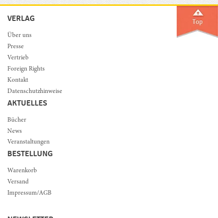
VERLAG
Über uns
Presse
Vertrieb
Foreign Rights
Kontakt
Datenschutzhinweise
AKTUELLES
Bücher
News
Veranstaltungen
BESTELLUNG
Warenkorb
Versand
Impressum/AGB