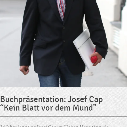
Buchpräsentation: Josef Cap
“Kein Blatt vor dem Mund”