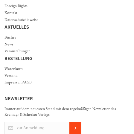
Foreign Rights
Kontakt
Datenschutzhinweise
AKTUELLES
Bücher
News
Veranstaltungen
BESTELLUNG
Warenkorb
Versand
Impressum/AGB
NEWSLETTER
Immer auf dem neuesten Stand mit dem regelmäßigen Newsletter des
Kremayr & Scheriau Verlags
zur Anmeldung