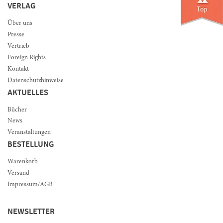
VERLAG
Über uns
Presse
Vertrieb
Foreign Rights
Kontakt
Datenschutzhinweise
AKTUELLES
Bücher
News
Veranstaltungen
BESTELLUNG
Warenkorb
Versand
Impressum/AGB
NEWSLETTER