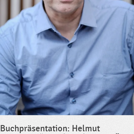
Buchpräsentation: Helmut