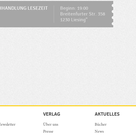
HANDLUNG LESEZEIT
Beginn: 19:00
Breitenfurter Str. 358
1230 Liesing"
VERLAG
AKTUELLES
ewsletter
Über uns
Bücher
Presse
News