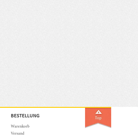
BESTELLUNG
Warenkorb
Versand