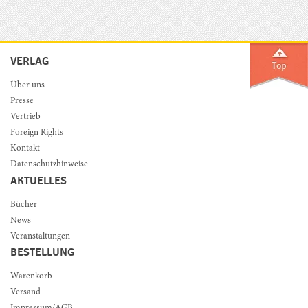
VERLAG
Über uns
Presse
Vertrieb
Foreign Rights
Kontakt
Datenschutzhinweise
AKTUELLES
Bücher
News
Veranstaltungen
BESTELLUNG
Warenkorb
Versand