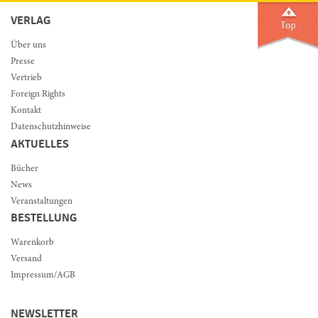
VERLAG
Über uns
Presse
Vertrieb
Foreign Rights
Kontakt
Datenschutzhinweise
AKTUELLES
Bücher
News
Veranstaltungen
BESTELLUNG
Warenkorb
Versand
Impressum/AGB
NEWSLETTER