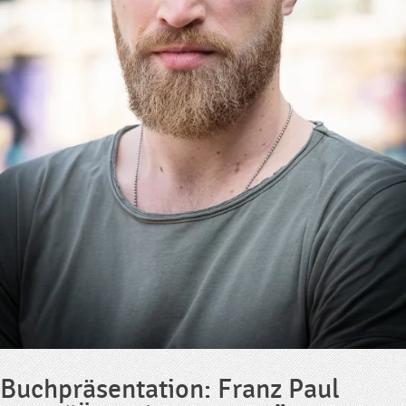
Buchpräsentation: Franz Paul