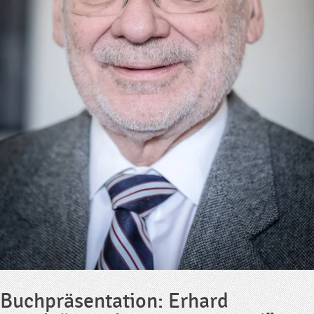
Buchpräsentation: Erhard