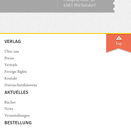
4563 Micheldorf
VERLAG
Über uns
Presse
Vertrieb
Foreign Rights
Kontakt
Datenschutzhinweise
AKTUELLES
Bücher
News
Veranstaltungen
BESTELLUNG