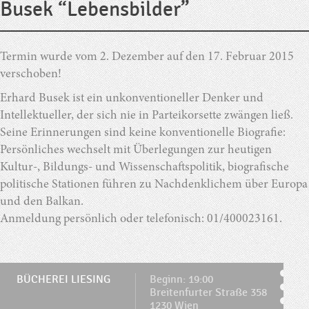
Busek “Lebensbilder”
Termin wurde vom 2. Dezember auf den 17. Februar 2015
verschoben!
Erhard Busek ist ein unkonventioneller Denker und
Intellektueller, der sich nie in Parteikorsette zwängen ließ.
Seine Erinnerungen sind keine konventionelle Biografie:
Persönliches wechselt mit Überlegungen zur heutigen
Kultur-, Bildungs- und Wissenschaftspolitik, biografische
politische Stationen führen zu Nachdenklichem über Europa
und den Balkan.
Anmeldung persönlich oder telefonisch: 01/400023161.
BÜCHEREI LIESING
Beginn: 19:00
Breitenfurter Straße 358
1230 Wien