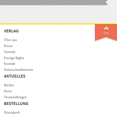
VERLAG
Über uns
Presse
Vertrieb
Foreign Rights
Kontakt
Datenschutzhinweise
AKTUELLES
Bücher
News
Veranstaltungen
BESTELLUNG
Warenkorb