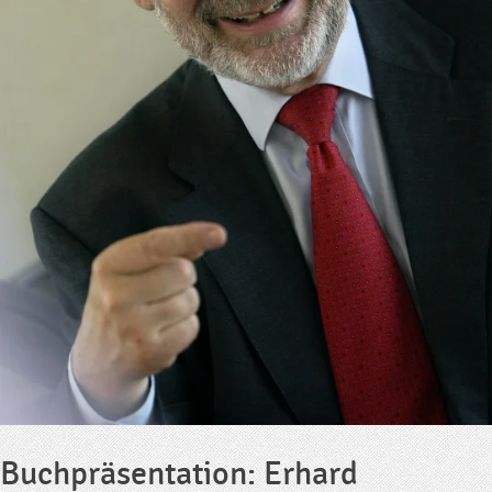
Buchpräsentation: Erhard