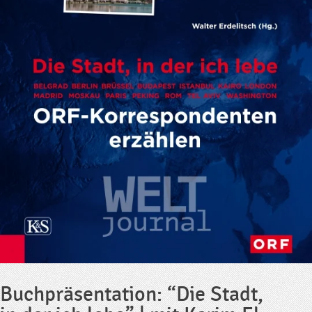
Buchpräsentation: “Die Stadt,