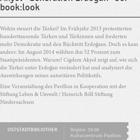
book:look
Wohin steuert die Türkei? Im Frühjahr 2013 protestierten
hunderttausende Türken und Türkinnen und forderten
mehr Demokratie und den Rücktritt Erdoğans. Doch es kam
anders: Im August 2014 wählten ihn 52 Prozent zum
Staatspräsidenten. Warum? Cigdem Akyol zeigt auf, wie sich
die Türkei unter Erdoğan verändert hat und analysiert die
Auswirkungen seines autoritären Politikstils.
Eine Veranstaltung des Pavillon in Kooperation mit der
Stiftung Leben & Umwelt / Heinrich Böll Stiftung
Niedersachsen
OSTSTADTBIBLIOTHEK
Beginn: 19:00
Kulturzentrum Pavillon