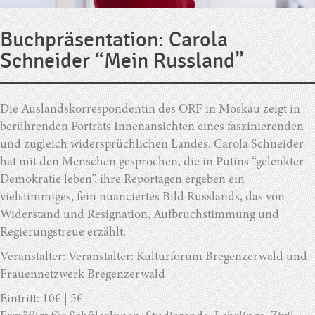
Buchpräsentation: Carola
Schneider “Mein Russland”
Die Auslandskorrespondentin des ORF in Moskau zeigt in
berührenden Porträts Innenansichten eines faszinierenden
und zugleich widersprüchlichen Landes. Carola Schneider
hat mit den Menschen gesprochen, die in Putins “gelenkter
Demokratie leben”, ihre Reportagen ergeben ein
vielstimmiges, fein nuanciertes Bild Russlands, das von
Widerstand und Resignation, Aufbruchstimmung und
Regierungstreue erzählt.
Veranstalter: Veranstalter: Kulturforum Bregenzerwald und
Frauennetzwerk Bregenzerwald
Eintritt: 10€ | 5€