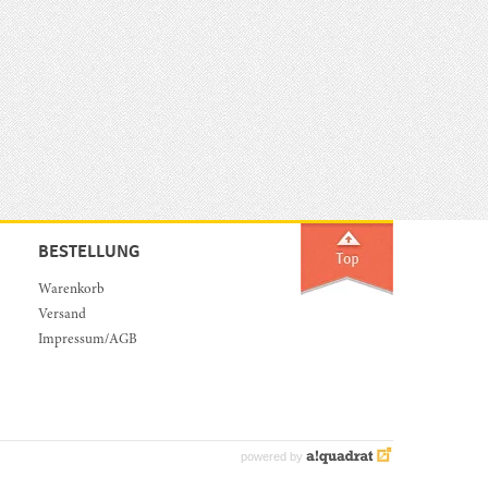
BESTELLUNG
Warenkorb
Versand
Impressum/AGB
powered by