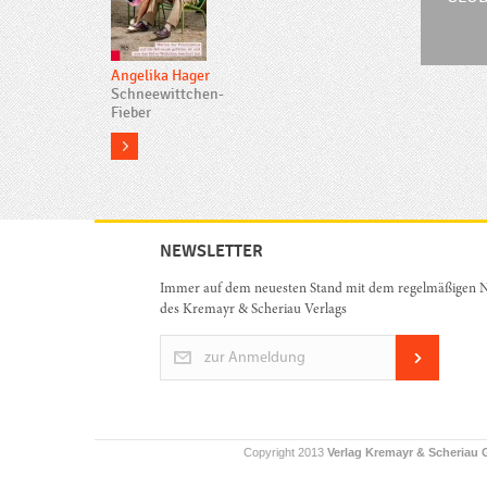
Angelika Hager
Schneewittchen-
Fieber
more
NEWSLETTER
Immer auf dem neuesten Stand mit dem regelmäßigen N
des Kremayr & Scheriau Verlags
zur Anmeldung
Copyright 2013
Verlag Kremayr & Scheriau