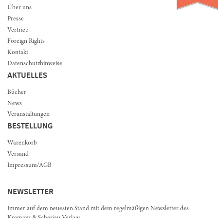
Über uns
Presse
Vertrieb
Foreign Rights
Kontakt
Datenschutzhinweise
AKTUELLES
Bücher
News
Veranstaltungen
BESTELLUNG
Warenkorb
Versand
Impressum/AGB
NEWSLETTER
Immer auf dem neuesten Stand mit dem regelmäßigen Newsletter des