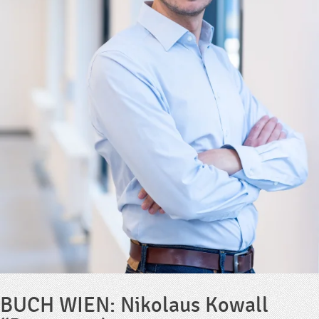
BUCH WIEN: Nikolaus Kowall