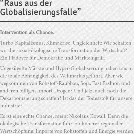
“Raus aus der
Globalisierungsfalle”
Intervention als Chance.
Turbo-Kapitalismus, Klimakrise, Ungleichheit: Wie schaffen
wir die sozial-ökologische Transformation der Wirtschaft?
Ein Plädoyer für Demokratie und Markteingriff.
Ungezügelte Märkte und Hyper-Globalisierung haben uns in
die totale Abhängigkeit des Weltmarkts geführt. Aber wie
wegkommen von Rohstoff-Raubbau, Soja, Fast Fashion und
anderen billigen Import-Drogen? Und jetzt auch noch die
Dekarbonisierung schaffen? Ist das der Todesstoß für unsere
Industrie?
Es ist eine echte Chance, meint Nikolaus Kowall. Denn die
ökologische Transformation führt zu höherer regionaler
Wertschöpfung. Importe von Rohstoffen und Energie werden