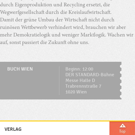
durch Eigenproduktion und Recycling ersetzt, die
Wegwerfgesellschaft durch die Kreislaufwirtschaft.
Damit der grüne Umbau der Wirtschaft nicht durch
ruinösen Wettbewerb verhindert wird, brauchen wir aber
mehr Demokratielogik und weniger Marktlogik. Wachen wir
auf, sonst passiert die Zukunft ohne uns.
BUCH WIEN
Beginn: 12:00
DER STANDARD-Bühne
Messe Halle D
Trabrennstraße 7
1020 Wien
VERLAG