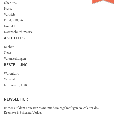
Über uns
Presse
Vertrieb
Foreign Rights
Kontakt
Datenschutzhinweise
AKTUELLES
Bücher
News
Veranstaltungen
BESTELLUNG
Warenkorb
Versand
Impressum/AGB
NEWSLETTER
Immer auf dem neuesten Stand mit dem regelmäßigen Newsletter des
Kremayr & Scheriau Verlags