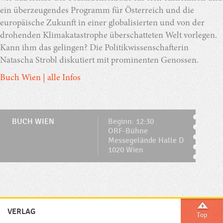
ein überzeugendes Programm für Österreich und die
europäische Zukunft in einer globalisierten und von der
drohenden Klimakatastrophe überschatteten Welt vorlegen.
Kann ihm das gelingen? Die Politikwissenschafterin
Natascha Strobl diskutiert mit prominenten Genossen.
Buch Wien | alle Infos
BUCH WIEN
Beginn: 12:30
ORF-Bühne
Messegelände Halle D
1020 Wien
VERLAG