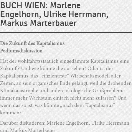
BUCH WIEN: Marlene
Engelhorn, Ulrike Herrmann,
Markus Marterbauer
Die Zukunft des Kapitalismus
Podiumsdiskussion
Hat der wohlfahrtsstaatlich eingedämmte Kapitalismus eine
Zukunft? Und wie könnte die aussehen? Oder ist der
Kapitalismus, das „effizienteste“ Wirtschaftsmodell aller
Zeiten, an sein organisches Ende gelangt, weil die drohenden
Klimakatastrophe und andere ökologische Großprobleme
immer mehr Wachstum einfach nicht mehr zulassen? Und
wenn das so ist, was könnte „nach dem Kapitalismus“
kommen?
Darüber diskutieren: Marlene Engelhorn, Ulrike Herrmann
und Markus Marterbauer