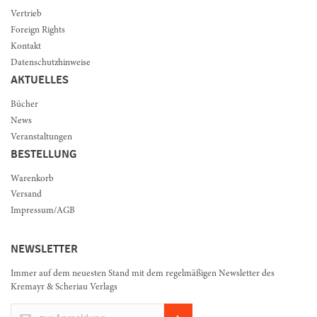
Vertrieb
Foreign Rights
Kontakt
Datenschutzhinweise
AKTUELLES
Bücher
News
Veranstaltungen
BESTELLUNG
Warenkorb
Versand
Impressum/AGB
NEWSLETTER
Immer auf dem neuesten Stand mit dem regelmäßigen Newsletter des
Kremayr & Scheriau Verlags