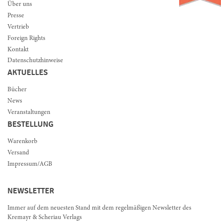
Über uns
Presse
Vertrieb
Foreign Rights
Kontakt
Datenschutzhinweise
AKTUELLES
Bücher
News
Veranstaltungen
BESTELLUNG
Warenkorb
Versand
Impressum/AGB
NEWSLETTER
Immer auf dem neuesten Stand mit dem regelmäßigen Newsletter des
Kremayr & Scheriau Verlags