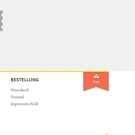
BESTELLUNG
Warenkorb
Versand
Impressum/AGB