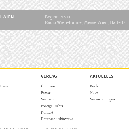
H WIEN
Beginn: 13:00
Radio Wien-Bühne, Messe Wien, Halle D
VERLAG
AKTUELLES
ewsletter
Über uns
Bücher
Presse
News
Vertrieb
Veranstaltungen
Foreign Rights
Kontakt
Datenschutzhinweise