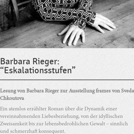
Barbara Rieger:
“Eskalationsstufen”
Lesung von Barbara Rieger zur Ausstellung frames von Sveda
Chkoutova
Ein atemlos erzählter Roman über die Dynamik einer
vereinnahmenden Liebesbeziehung, von der idyllischen
Zweisamkeit bis zur lebensbedrohlichen Gewalt – sinnlich
und schmerzhaft konsequent.