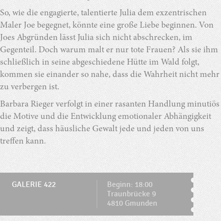
So, wie die engagierte, talentierte Julia dem exzentrischen
Maler Joe begegnet, könnte eine große Liebe beginnen. Von
Joes Abgründen lässt Julia sich nicht abschrecken, im
Gegenteil. Doch warum malt er nur tote Frauen? Als sie ihm
schließlich in seine abgeschiedene Hütte im Wald folgt,
kommen sie einander so nahe, dass die Wahrheit nicht mehr
zu verbergen ist.
Barbara Rieger verfolgt in einer rasanten Handlung minutiös
die Motive und die Entwicklung emotionaler Abhängigkeit
und zeigt, dass häusliche Gewalt jede und jeden von uns
treffen kann.
GALERIE 422
Beginn: 18:00
Traunbrücke 9
4810 Gmunden