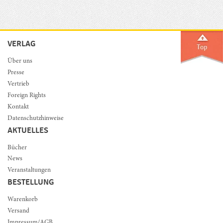
VERLAG
Über uns
Presse
Vertrieb
Foreign Rights
Kontakt
Datenschutzhinweise
AKTUELLES
Bücher
News
Veranstaltungen
BESTELLUNG
Warenkorb
Versand
Impressum/AGB